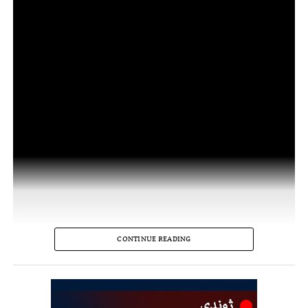
CONTINUE READING