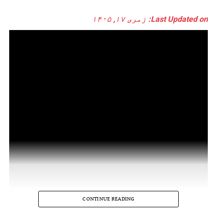
Last Updated on: زمری ۱۷, ۱۴۰۵
CONTINUE READING