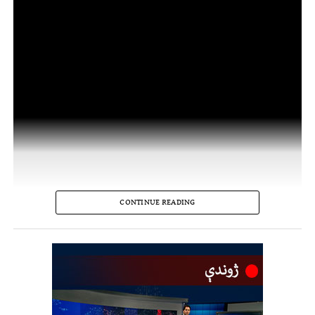
CONTINUE READING