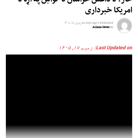
امریکا خبرداری
Published
3 days ago
on
زمری ۱۵, ۱۴۰۵
Ariana News
By
Last Updated on: زمری ۱۷, ۱۴۰۵