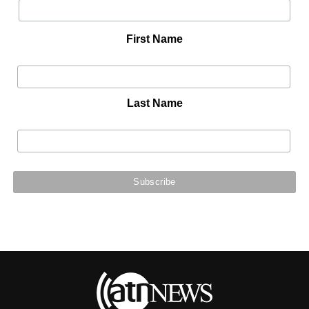
First Name
Last Name