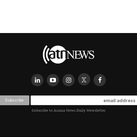
Subscribe to Ariana News Daily Newsletter