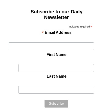
Subscribe to our Daily
Newsletter
indicates required
*
*
Email Address
First Name
Last Name