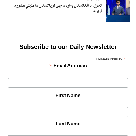
تحول: د افغانستان په اړه د چین او پاکستان د امنیتي مشورې
ارزونه
Subscribe to our Daily Newsletter
indicates required
*
*
Email Address
First Name
Last Name