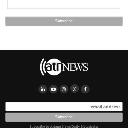
Subscribe to Ariana News Daily Newsletter