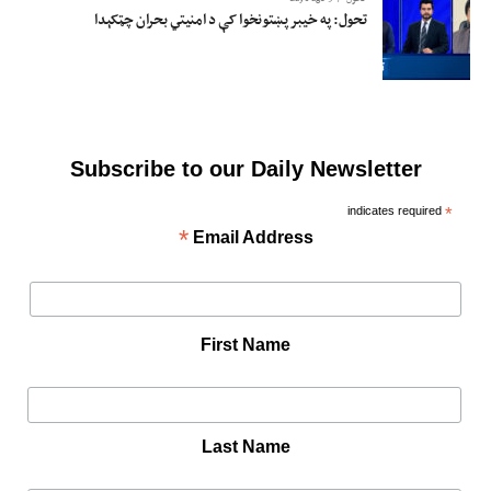
تحول: په خیبر پښتونخوا کې د امنیتي بحران چټکېدا
Subscribe to our Daily Newsletter
indicates required
*
*
Email Address
First Name
Last Name