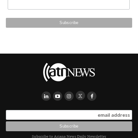
Subscribe to Ariana News Daily Newsletter