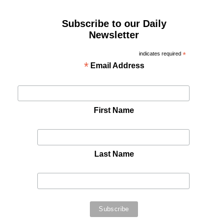
Subscribe to our Daily
Newsletter
indicates required
*
*
Email Address
First Name
Last Name