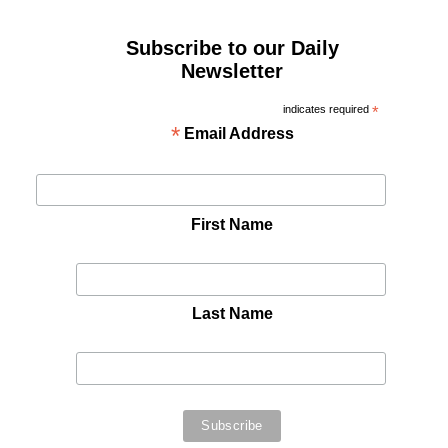
Subscribe to our Daily
Newsletter
indicates required
*
*
Email Address
First Name
Last Name