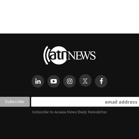
Subscribe to Ariana News Daily Newsletter