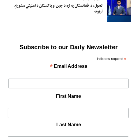
تحول: د افغانستان په اړه د چین او پاکستان د امنیتي مشورې
ارزونه
Subscribe to our Daily Newsletter
indicates required
*
*
Email Address
First Name
Last Name