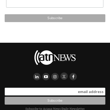
Subscribe to Ariana News Daily Newsletter