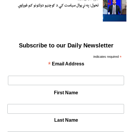
تحول: په نړیوال سیاست کې د کوچنیو دولتونو کم غوراوي
Subscribe to our Daily Newsletter
indicates required
*
*
Email Address
First Name
Last Name