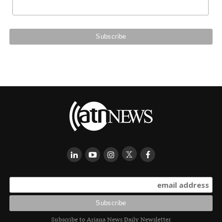
Subscribe to Ariana News Daily Newsletter