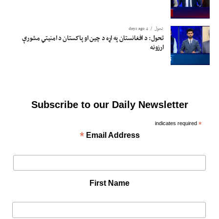
تحول
4 days ago
تحول: د افغانستان په اړه د چین او پاکستان د امنیتي مشورې
ارزونه
Subscribe to our Daily Newsletter
indicates required
*
*
Email Address
First Name