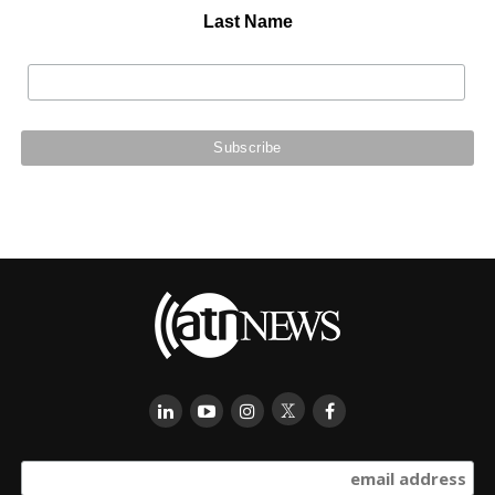
Last Name