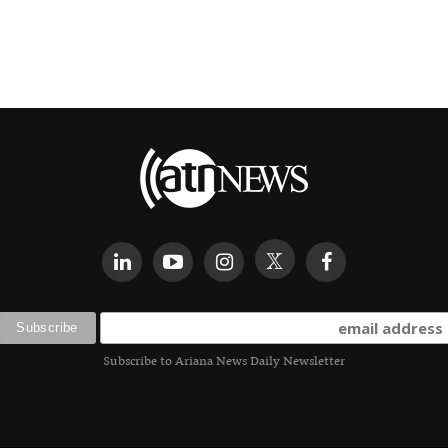
Subscribe to Ariana News Daily Newsletter