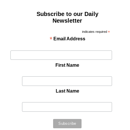
Subscribe to our Daily
Newsletter
indicates required
*
*
Email Address
First Name
Last Name