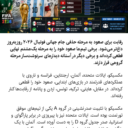
رقابت برای صعود به مرحله حذفی جام جهانی فوتبال ۲۰۲۶ روزبه‌روز
داغ‌تر می‌شود. برخی تیم‌ها صعود خود را به مرحله یک‌هشتم نهایی
قطعی کرده‌اند و برخی دیگر در آستانه دیدارهای سرنوشت‌ساز مرحله
گروهی قرار دارند.
مکسیکو، ایالات متحده، آلمان، ارجنتاین، فرانسه و ناروی با
عملکردهای قدرتمند در بازی‌های ابتدایی، صعود خود را قطعی
کرده‌اند. در مقابل، هایتی، ترکیه، تونس، اردن و پانامه از رقابت‌ها کنار
رفته‌اند.
مکسیکو با تثبیت صدرنشینی در گروه A یکی از تیم‌های موفق
تورنمنت بوده است. ایالات متحده نیز با پیروزی در برابر پاراگوای و
استرالیا، صدر جدول گروه D را به دست آورده است. آلمان با یک