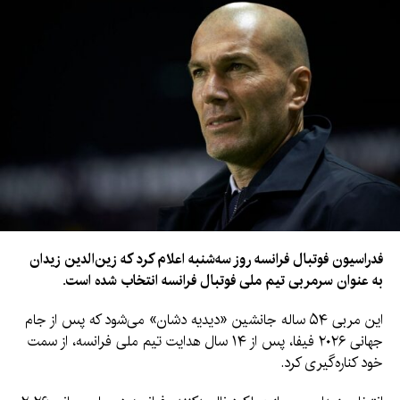
فدراسیون فوتبال فرانسه روز سه‌شنبه اعلام کرد که زین‌الدین زیدان
به عنوان سرمربی تیم ملی فوتبال فرانسه انتخاب شده است.
این مربی ۵۴ ساله جانشین «دیدیه دشان» می‌شود که پس از جام
جهانی ۲۰۲۶ فیفا، پس از ۱۴ سال هدایت تیم ملی فرانسه، از سمت
خود کناره‌گیری کرد.