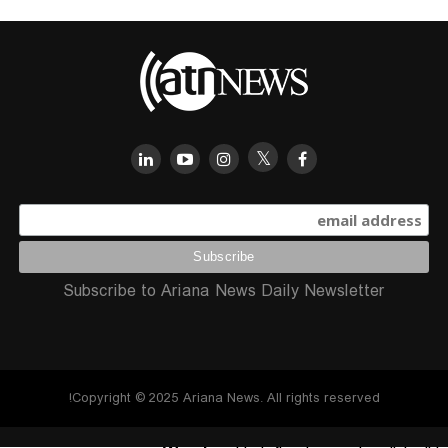
Subscribe to Ariana News Daily Newsletter
Copyright © 2025 Ariana News. All rights reserved!