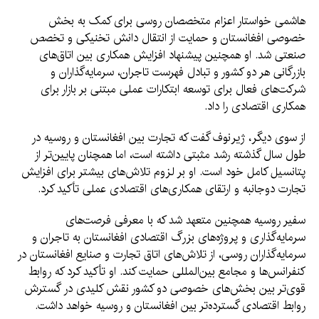
هاشمی خواستار اعزام متخصصان روسی برای کمک به بخش
خصوصی افغانستان و حمایت از انتقال دانش تخنیکی و تخصص
صنعتی شد. او همچنین پیشنهاد افزایش همکاری بین اتاق‌های
بازرگانی هر دو کشور و تبادل فهرست تاجران، سرمایه‌گذاران و
شرکت‌های فعال برای توسعه ابتکارات عملی مبتنی بر بازار برای
همکاری اقتصادی را داد.
از سوی دیگر، ژیرنوف گفت که تجارت بین افغانستان و روسیه در
طول سال گذشته رشد مثبتی داشته است، اما همچنان پایین‌تر از
پتانسیل کامل خود است. او بر لزوم تلاش‌های بیشتر برای افزایش
تجارت دوجانبه و ارتقای همکاری‌های اقتصادی عملی تأکید کرد.
سفیر روسیه همچنین متعهد شد که با معرفی فرصت‌های
سرمایه‌گذاری و پروژه‌های بزرگ اقتصادی افغانستان به تاجران و
سرمایه‌گذاران روسی، از تلاش‌های اتاق تجارت و صنایع افغانستان در
کنفرانس‌ها و مجامع بین‌المللی حمایت کند. او تأکید کرد که روابط
قوی‌تر بین بخش‌های خصوصی دو کشور نقش کلیدی در گسترش
روابط اقتصادی گسترده‌تر بین افغانستان و روسیه خواهد داشت.