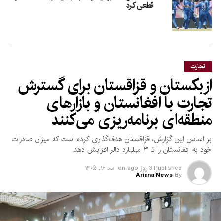
قطعی کرد
تجارت
ازبکستان و قزاقستان برای گسترش
تجارت با افغانستان و بازارهای
منطقه‌ای برنامه‌ریزی می‌کنند
بر اساس این گزارش، قزاقستان هدف‌گذاری کرده است که میزان صادرات
خود به افغانستان را تا ۳ میلیارد دالر افزایش دهد.
Published
3 روز ago
on
اسد ۱۶, ۱۴۰۵
Ariana News
By