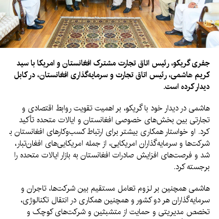
جفری گریکو، رئیس اتاق تجارت مشترک افغانستان و امریکا با سید
کریم هاشمی، رئیس اتاق تجارت و سرمایه‌گذاری افغانستان، در کابل
دیدار کرده است.
هاشمی در دیدار خود با گریکو، بر اهمیت تقویت روابط اقتصادی و
تجارتی بین بخش‌های خصوصی افغانستان و ایالات متحده تأکید
کرد. او خواستار همکاری بیشتر برای ارتباط کسب‌وکارهای افغانستان با
شرکت‌ها و سرمایه‌گذاران امریکایی، از جمله امریکایی‌های افغان‌تبار،
شد و فرصت‌های افزایش صادرات افغانستان به بازار ایالات متحده را
برجسته کرد.
هاشمی همچنین بر لزوم تعامل مستقیم بین شرکت‌ها، تاجران و
سرمایه‌گذاران هر دو کشور و همچنین همکاری در انتقال تکنالوژی،
تخصص مدیریتی و حمایت از متشبثین و شرکت‌های کوچک و