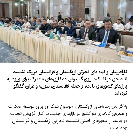
کارآفرینان و نهادهای تجارتی ازبکستان و قزاقستان در یک نشست
اقتصادی در تاشکند، روی گسترش همکاری‌های مشترک برای ورود به
بازارهای کشورهای ثالث، از جمله افغانستان، سوریه و عراق، گفتگو
کرده‌اند.
به گزارش رسانه‌های ازبکستان، موضوع همکاری برای توسعه صادرات
و معرفی کالاهای دو کشور در بازارهای جدید، در کنار افزایش تجارت
دوجانبه، از محورهای اصلی نشست تجارتی ازبکستان و قزاقستان
بوده است.