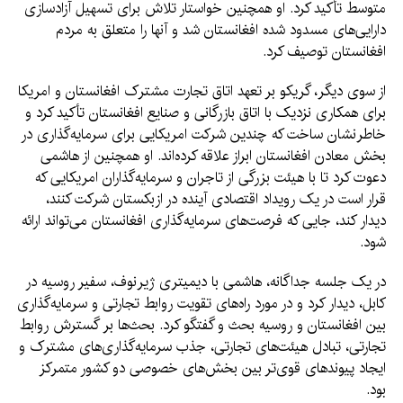
متوسط ​​تأکید کرد. او همچنین خواستار تلاش برای تسهیل آزادسازی
دارایی‌های مسدود شده افغانستان شد و آنها را متعلق به مردم
افغانستان توصیف کرد.
از سوی دیگر، گریکو بر تعهد اتاق تجارت مشترک افغانستان و امریکا
برای همکاری نزدیک با اتاق بازرگانی و صنایع افغانستان تأکید کرد و
خاطرنشان ساخت که چندین شرکت امریکایی برای سرمایه‌گذاری در
بخش معادن افغانستان ابراز علاقه کرده‌اند. او همچنین از هاشمی
دعوت کرد تا با هیئت بزرگی از تاجران و سرمایه‌گذاران امریکایی که
قرار است در یک رویداد اقتصادی آینده در ازبکستان شرکت کنند،
دیدار کند، جایی که فرصت‌های سرمایه‌گذاری افغانستان می‌تواند ارائه
شود.
در یک جلسه جداگانه، هاشمی با دیمیتری ژیرنوف، سفیر روسیه در
کابل، دیدار کرد و در مورد راه‌های تقویت روابط تجارتی و سرمایه‌گذاری
بین افغانستان و روسیه بحث و گفتگو کرد. بحث‌ها بر گسترش روابط
تجارتی، تبادل هیئت‌های تجارتی، جذب سرمایه‌گذاری‌های مشترک و
ایجاد پیوندهای قوی‌تر بین بخش‌های خصوصی دو کشور متمرکز
بود.