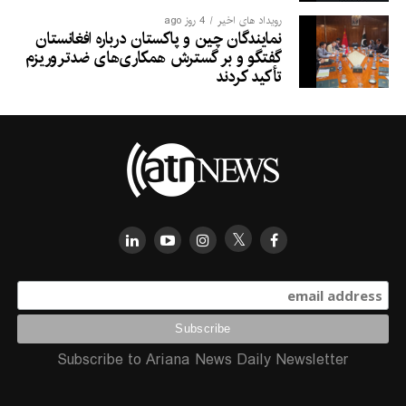
رویداد های اخیر
4 روز ago
نمایندگان چین و پاکستان درباره افغانستان
گفتگو و بر گسترش همکاری‌های ضدتروریزم
تأکید کردند
Subscribe to Ariana News Daily Newsletter