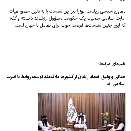
معاون سیاسی ریاست الوزرا نیز این نشست را به دلیل حضور هیأت
امارت اسلامی منحیث یک حکومت مسؤول ارزشمند دانسته و گفته
که این چنین نشست‌ها فرصت خوب برای تعامل با جهان است.
خبرهای مرتبط:
حقانی و وثیق: تعداد زیادی از کشورها علاقه‌مند توسعه روابط با امارت
اسلامی اند