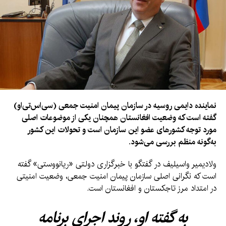
نماینده دایمی روسیه در سازمان پیمان امنیت جمعی (سی‌اس‌تی‌او)
گفته است که وضعیت افغانستان همچنان یکی از موضوعات اصلی
مورد توجه کشورهای عضو این سازمان است و تحولات این کشور
به‌گونه منظم بررسی می‌شود.
ولادیمیر واسیلیف در گفتگو با خبرگزاری دولتی «ریانووستی» گفته
است که نگرانی اصلی سازمان پیمان امنیت جمعی، وضعیت امنیتی
در امتداد مرز تاجکستان و افغانستان است.
به گفته او، روند اجرای برنامه