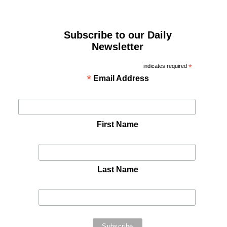
Subscribe to our Daily
Newsletter
indicates required
*
*
Email Address
First Name
Last Name