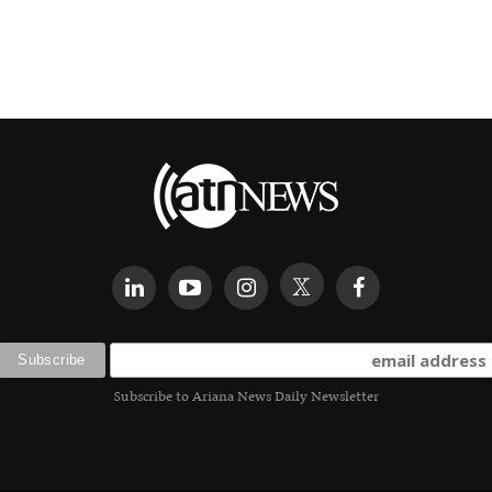
Subscribe to Ariana News Daily Newsletter