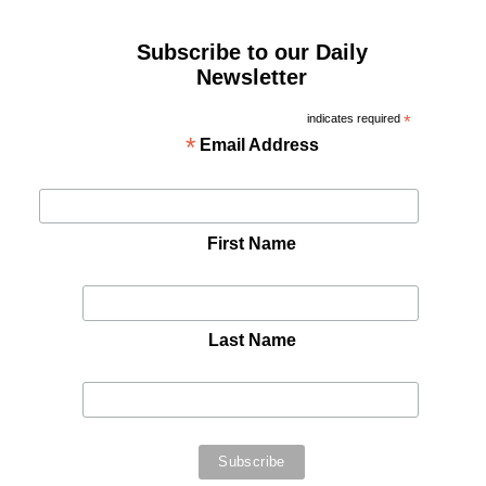
Subscribe to our Daily
Newsletter
indicates required
*
*
Email Address
First Name
Last Name