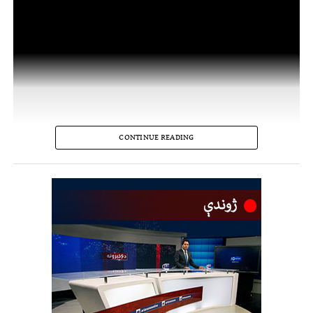
CONTINUE READING