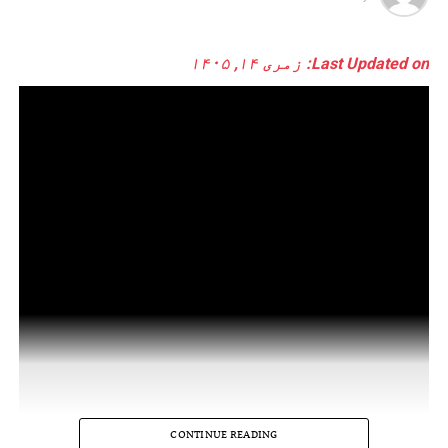
Last Updated on: زمری ۱۴, ۱۴۰۵
CONTINUE READING