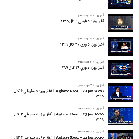
آغاز روز
6 years ago
آغاز روز: د غویی ۱ کال ۱۳۹۹
آغاز روز
6 years ago
آغاز روز: د وري ۲۷ کال ۱۳۹۹
آغاز روز
6 years ago
آغاز روز: د وري ۲۶ کال ۱۳۹۹
آغاز روز
7 years ago
Aghaze Rooz – 24 Jan 2020 | آغاز روز: د سلواغې ۴ کال
۱۳۹۸
آغاز روز
7 years ago
Aghaze Rooz – 23 Jan 2020 | آغاز روز: د سلواغې ۳ کال
۱۳۹۸
آغاز روز
7 years ago
Aghaze Rooz – 22 Jan 2020 | آغاز روز: د سلواغې ۲ کال