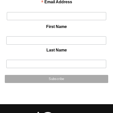
*
Email Address
First Name
Last Name