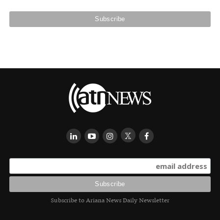
Subscribe to Ariana News Daily Newsletter