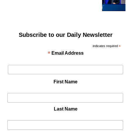
Subscribe to our Daily Newsletter
indicates required
*
*
Email Address
First Name
Last Name