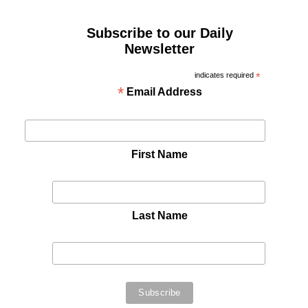
Subscribe to our Daily
Newsletter
indicates required
*
*
Email Address
First Name
Last Name