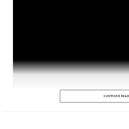
CONTINUE READ