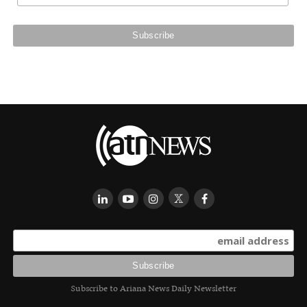
Subscribe to Ariana News Daily Newsletter