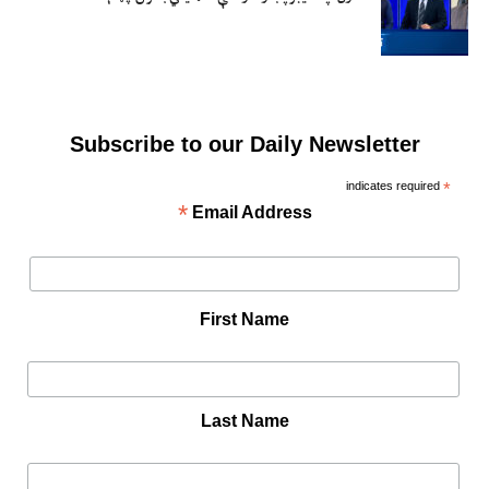
Subscribe to our Daily Newsletter
indicates required
*
*
Email Address
First Name
Last Name