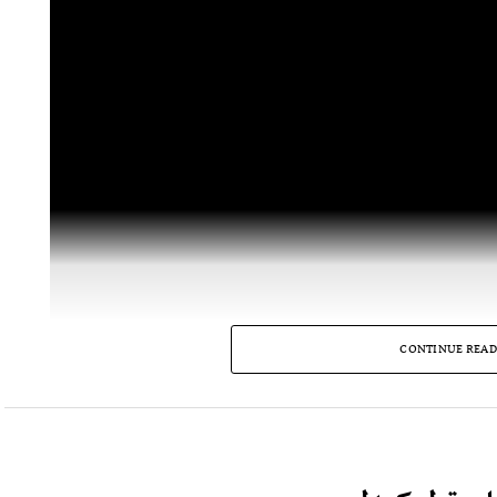
CONTINUE READ