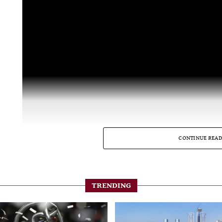
CONTINUE READ
TRENDING